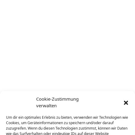
Cookie-Zustimmung
verwalten
Um dir ein optimales Erlebnis zu bieten, verwenden wir Technologien wie
Cookies, um Geräteinformationen zu speichern und/oder darauf
zuzugreifen. Wenn du diesen Technologien zustimmst, können wir Daten
wie das Surfverhalten oder eindeutige IDs auf dieser Website