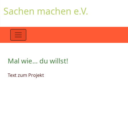
Sachen machen e.V.
Mal wie… du willst!
Text zum Projekt