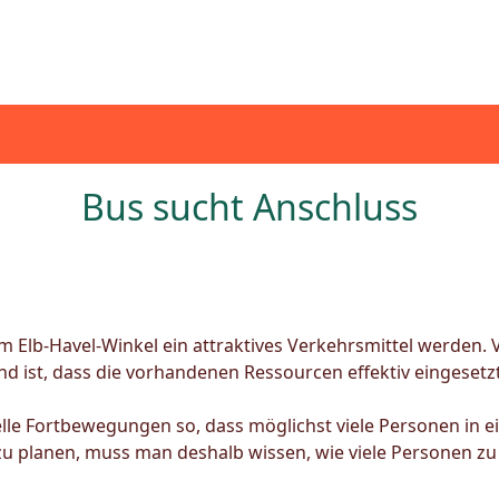
Bus sucht Anschluss
m Elb-Havel-Winkel ein attraktives Verkehrsmittel werden. 
d ist, dass die vorhandenen Ressourcen effektiv eingesetz
elle Fortbewegungen so, dass möglichst viele Personen in 
u planen, muss man deshalb wissen, wie viele Personen zu