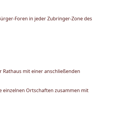
ürger-Foren in jeder Zubringer-Zone des
r Rathaus mit einer anschließenden
ie einzelnen Ortschaften zusammen mit