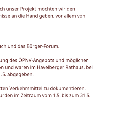
ch unser Projekt möchten wir den
isse an die Hand geben, vor allem von
buch und das Bürger-Forum.
ertung des ÖPNV-Angebots und möglicher
n und waren im Havelberger Rathaus, bei
1.5. abgegeben.
zten Verkehrsmittel zu dokumentieren.
wurden im Zeitraum vom 1.5. bis zum 31.5.